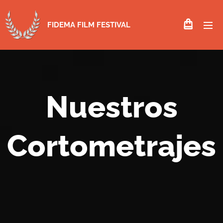
FIDEMA FILM FESTIVAL
Nuestros
Cortometrajes