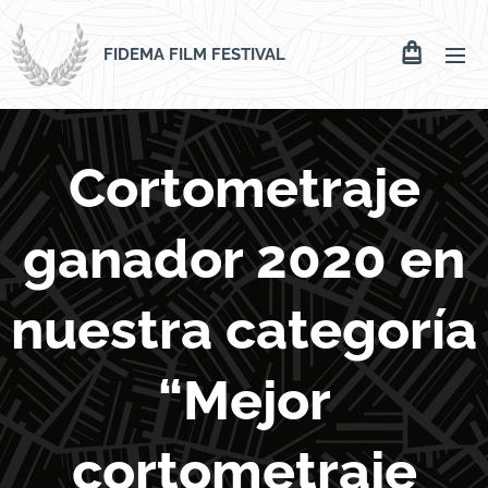
FIDEMA FILM FESTIVAL
Cortometraje
ganador 2020 en
nuestra categoría
“Mejor
cortometraje